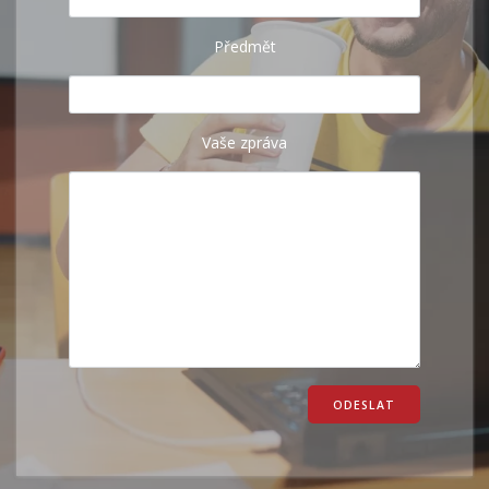
Předmět
Vaše zpráva