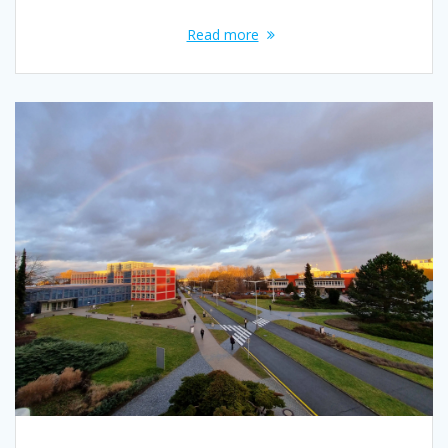
Read more