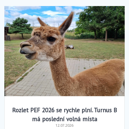
Rozlet PEF 2026 se rychle plní. Turnus B
má poslední volná místa
12.07.2026