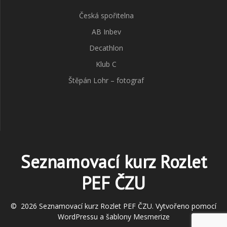
Česká spořitelna
AB Inbev
Decathlon
Klub C
Štěpán Lohr – fotograf
Seznamovací kurz Rozlet
PEF ČZU
© 2026 Seznamovací kurz Rozlet PEF ČZU. Vytvořeno pomocí
WordPressu a
šablony Mesmerize