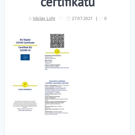
certifikátu
Václav Lohr
27.07.2021
|
0