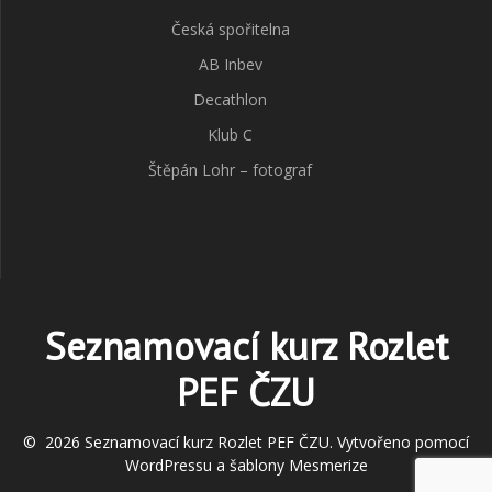
Česká spořitelna
AB Inbev
Decathlon
Klub C
Štěpán Lohr – fotograf
Seznamovací kurz Rozlet
PEF ČZU
© 2026 Seznamovací kurz Rozlet PEF ČZU. Vytvořeno pomocí
WordPressu a
šablony Mesmerize