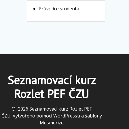
Průvodce studenta
Seznamovací kurz
Rozlet PEF ČZU
© 2026 Seznamovací kurz Rozlet PEF
ČZU. Vytvořeno pomocí WordPressu a
šablony
Mesmerize