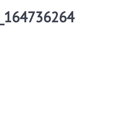
_164736264