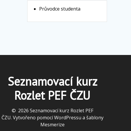
Průvodce studenta
Seznamovací kurz
Rozlet PEF ČZU
© 2026 Seznamovací kurz Rozlet PEF
ČZU. Vytvořeno pomocí WordPressu a
šablony
Mesmerize