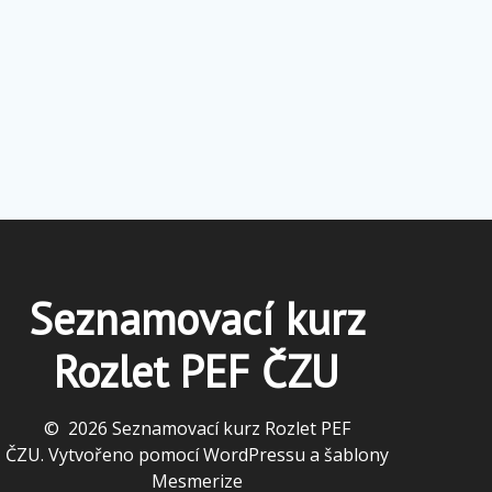
Seznamovací kurz
Rozlet PEF ČZU
© 2026 Seznamovací kurz Rozlet PEF
ČZU. Vytvořeno pomocí WordPressu a
šablony
Mesmerize