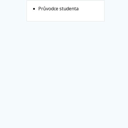
Průvodce studenta