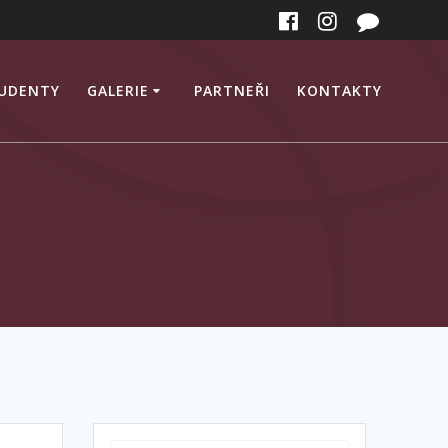
TUDENTY
GALERIE
PARTNEŘI
KONTAKTY