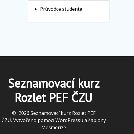
Průvodce studenta
Seznamovací kurz
Rozlet PEF ČZU
© 2026 Seznamovací kurz Rozlet PEF
ČZU. Vytvořeno pomocí WordPressu a
šablony
Mesmerize