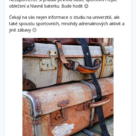
oblečení a hlavně baterku. Bude hodit 😉
Čekají na vás nejen informace o studiu na univerzitě, ale
také spoustu sportovních, mnohdy adrenalinových aktivit a
jiné zábavy 🙂