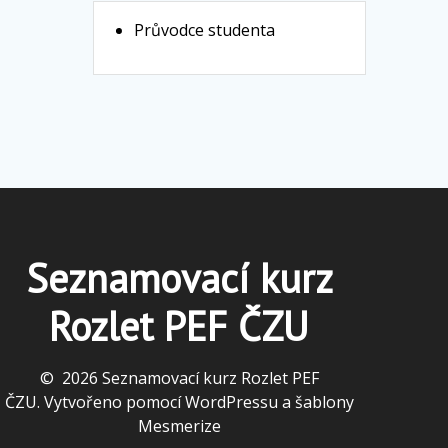
Průvodce studenta
Seznamovací kurz
Rozlet PEF ČZU
© 2026 Seznamovací kurz Rozlet PEF
ČZU. Vytvořeno pomocí WordPressu a
šablony
Mesmerize