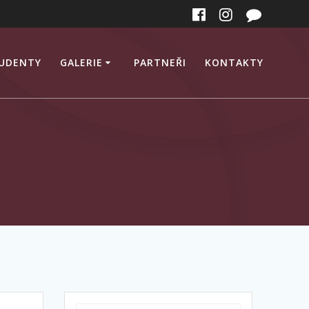
TUDENTY
GALERIE
PARTNEŘI
KONTAKTY