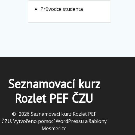
Průvodce studenta
Seznamovací kurz
Rozlet PEF ČZU
© 2026 Seznamovací kurz Rozlet PEF
ČZU. Vytvořeno pomocí WordPressu a
šablony
Mesmerize