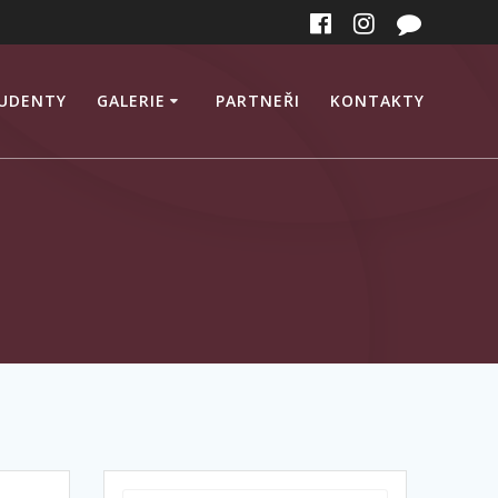
TUDENTY
GALERIE
PARTNEŘI
KONTAKTY