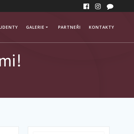
TUDENTY
GALERIE
PARTNEŘI
KONTAKTY
mi!