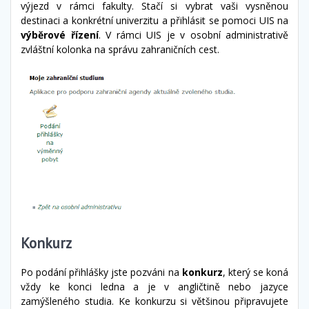
výjezd v rámci fakulty. Stačí si vybrat vaši vysněnou
destinaci a konkrétní univerzitu a přihlásit se pomoci UIS na
výběrové řízení
. V rámci UIS je v osobní administrativě
zvláštní kolonka na správu zahraničních cest.
Konkurz
Po podání přihlášky jste pozváni na
konkurz
, který se koná
vždy ke konci ledna a je v angličtině nebo jazyce
zamýšleného studia. Ke konkurzu si většinou připravujete